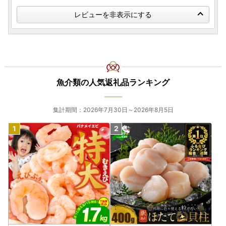
レビューを非表示にする
魚介類の人気返礼品ランキング
集計期間：2026年7月30日～2026年8月5日