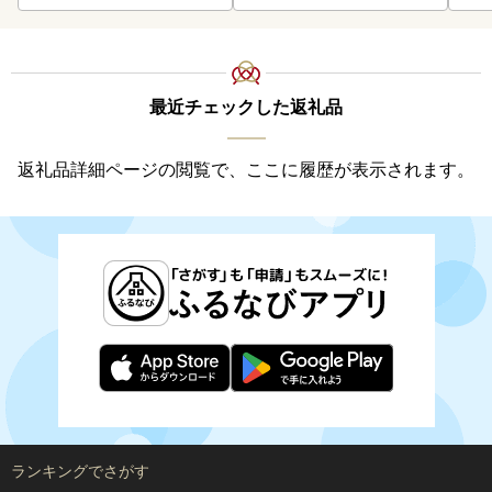
最近チェックした返礼品
返礼品詳細ページの閲覧で、ここに履歴が表示されます。
ランキングでさがす