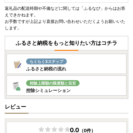
返礼品の配送時期や不備などに関しては「ふるなび」からはお答
えできかねます。
お手数ですが上記より直接お問い合わせいただくようお願いいた
します。
ふるさと納税をもっと知りたい方はコチラ
らくらく3ステップ
ふるさと納税の流れ
控除上限額の限度額と目安
控除シミュレーション
レビュー
0.0
（0件）