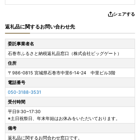
シェアする
返礼品に関するお問い合わせ先
委託事業者名
石巻市ふるさと納税返礼品窓口（株式会社ビッグゲート）
住所
〒986-0815
宮城県石巻市中里6-14-24 中里ビル3階
電話番号
050-3188-3531
受付時間
平日9:30~17:30
※土日祝祭日、年末年始はお休みをいただいております。
備考
返礼品に関するお問合わせ窓口です。