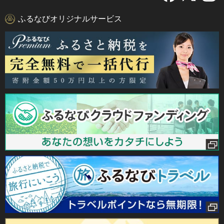
ふるなびオリジナルサービス