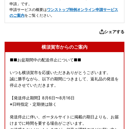
申請」です。
申請サービスの概要は
ワンストップ特例オンライン申請サービス
のご案内
をご覧ください。
シェアする
横須賀市からのご案内
■■お盆期間中の配送停止について■■
いつも横須賀市を応援いただきありがとうございます。
誠に勝手ながら、以下の期間につきまして、返礼品の発送を
停止させていただきます。
【発送停止期間】8月6日〜8月16日
※日時指定・定期便は除く
発送停止に伴い、ポータルサイトに掲載の期日よりも、お届
けまでに時間を要する場合がございます。