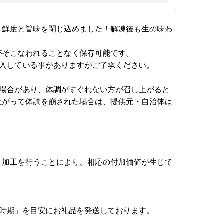
、鮮度と旨味を閉じ込めました！解凍後も生の味わ
がそこなわれることなく保存可能です。
混入している事がありますがご了承ください。
る場合があり、体調がすぐれない方が召し上がると
上がって体調を崩された場合は、提供元・自治体は
、加工を行うことにより、相応の付加価値が生じて
送時期」を目安にお礼品を発送しております。