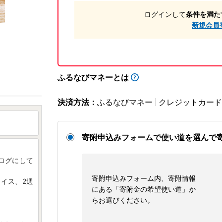
ログインして
条件を満た
新規会員
ふるなびマネーとは
決済方法：
ふるなびマネー
クレジットカード
寄附申込みフォームで使い道を選んで
ログにして
寄附申込みフォーム内、寄附情報
ョイス、2週
にある「寄附金の希望使い道」か
らお選びください。