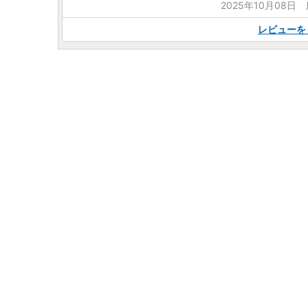
2025年10月08日
レビューを