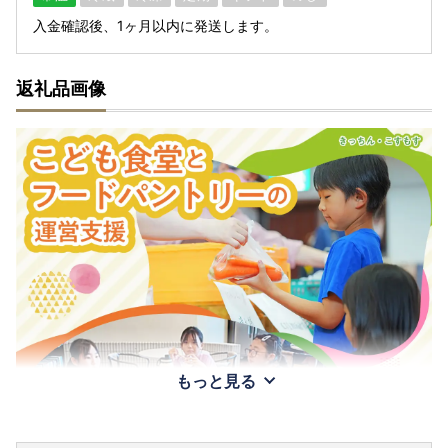
入金確認後、1ヶ月以内に発送します。
返礼品画像
もっと見る