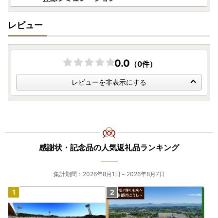
レビュー
0.0
（0件）
レビューを非表示にする
感謝状・記念品の人気返礼品ランキング
集計期間：2026年8月1日～2026年8月7日