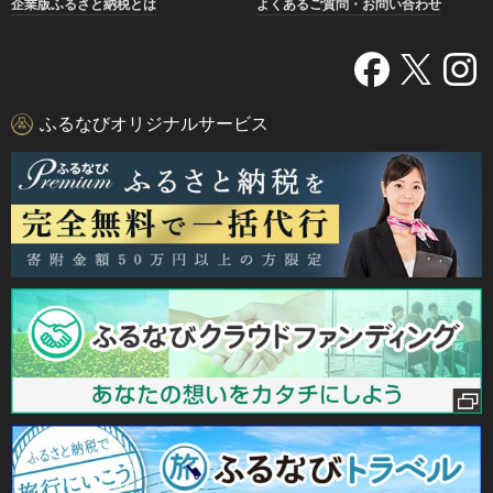
企業版ふるさと納税とは
よくあるご質問・お問い合わせ
ふるなびオリジナルサービス