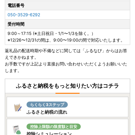
電話番号
050-3529-6292
受付時間
9:00～17:15 (※土日祝日・1/1〜1/3を除く。）
※12/26〜12/31の間は、9:00〜19:00の間で対応いたします。
返礼品の配送時期や不備などに関しては「ふるなび」からはお答
えできかねます。
お手数ですが上記より直接お問い合わせいただくようお願いいた
します。
ふるさと納税をもっと知りたい方はコチラ
らくらく3ステップ
ふるさと納税の流れ
控除上限額の限度額と目安
控除シミュレーション