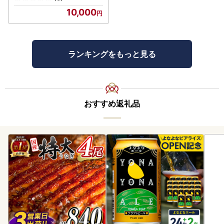
10,000
ランキングをもっと見る
おすすめ返礼品