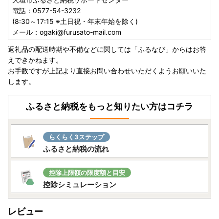
電話：0577-54-3232
(8:30～17:15 ※土日祝・年末年始を除く)
メール：ogaki@furusato-mail.com
返礼品の配送時期や不備などに関しては「ふるなび」からはお答
えできかねます。
お手数ですが上記より直接お問い合わせいただくようお願いいた
します。
ふるさと納税をもっと知りたい方はコチラ
らくらく3ステップ
ふるさと納税の流れ
控除上限額の限度額と目安
控除シミュレーション
レビュー