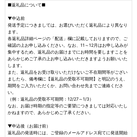
■返礼品について■
▼申込前
発送予定につきましては、お選びいただく返礼品により異なり
ます。
各返礼品詳細ページの「配送」欄に記載しておりますので、ご
確認の上お申し込みください。なお、11～12月はお申し込みが
集中するため、返礼品のお届けまでにお時間を要しますことを
あらかじめご了承の上お申し込みいただきますようお願いいた
します。
また、返礼品をお受け取りいただけないご不在期間等がござい
ましたら、備考欄に【返礼品の受取不可期間】と明記のうえ、
期間をご入力いただくか、お問い合わせ先までご連絡くださ
い。
（例：返礼品の受取不可期間：12/27～1/3）
なお、お届け時期の指定等のご要望につきましては対応いたし
かねますので、あらかじめご了承ください。
▼申込後（お届け前）
返礼品の発送時には、ご登録のメールアドレス宛てに発送開始