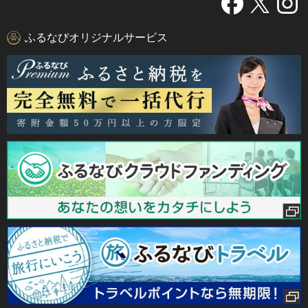
ふるなびオリジナルサービス