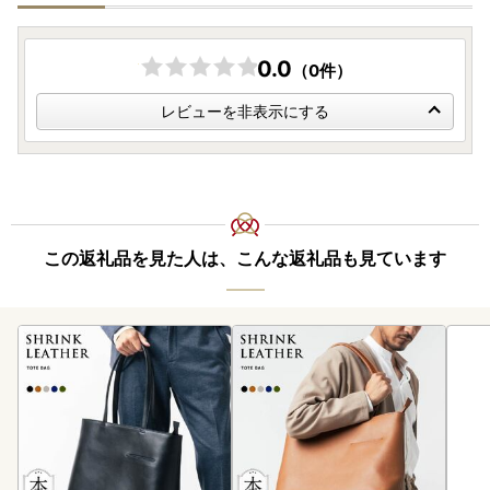
0.0
（0件）
レビューを非表示にする
この返礼品を見た人は、こんな返礼品も見ています