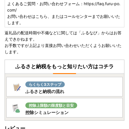
よくあるご質問・お問い合わせフォーム：https://faq.furu-po.
com/
お問い合わせはこちら、またはコールセンターまでお願いいた
します。
返礼品の配送時期や不備などに関しては「ふるなび」からはお答
えできかねます。
お手数ですが上記より直接お問い合わせいただくようお願いいた
します。
ふるさと納税をもっと知りたい方はコチラ
らくらく3ステップ
ふるさと納税の流れ
控除上限額の限度額と目安
控除シミュレーション
レビュー