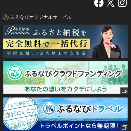
ふるなびオリジナルサービス