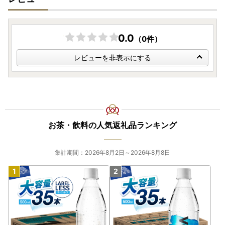
0.0
（0件）
レビューを非表示にする
お茶・飲料の人気返礼品ランキング
集計期間：2026年8月2日～2026年8月8日