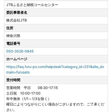
JTBふるさと納税コールセンター
委託事業者名
株式会社JTB
住所
神奈川県
電話番号
050-3526-0845
ホームページ
https://faq.furu-po.com/helpdesk?category_id=231&site_do
main=furusato
受付時間
営業時間 平日 08:30-17:15
土日祝 10:00-17:00
年中無休（1/1～1/3を除く）
曜日によりつながりにくい場合がございますので、ご了承くだ
さい。