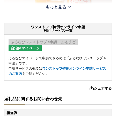
もっと見る
ワンストップ特例オンライン申請
対応サービス一覧
ふるなびワンストップ e申請
ふるまど
自治体マイページ
ふるなびマイページで申請できるのは「ふるなびワンストップ e
申請」です。
申請サービスの概要は
ワンストップ特例オンライン申請サービス
のご案内
をご覧ください。
シェアする
返礼品に関するお問い合わせ先
担当課