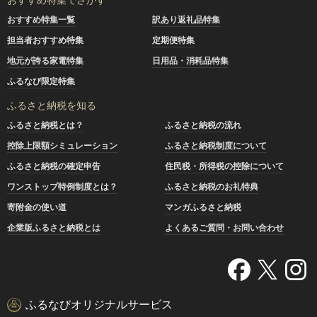
おすすめ特集一覧
訳あり返礼品特集
担当者おすすめ特集
定期便特集
地元が誇る家電特集
日用品・消耗品特集
ふるなび限定特集
ふるさと納税を知る
ふるさと納税とは？
ふるさと納税の流れ
控除上限額シミュレーション
ふるさと納税制度について
ふるさと納税の確定申告
住民税・所得税の控除について
ワンストップ特例制度とは？
ふるさと納税のお礼特典
寄附金の使い道
マンガふるさと納税
企業版ふるさと納税とは
よくあるご質問・お問い合わせ
ふるなびオリジナルサービス