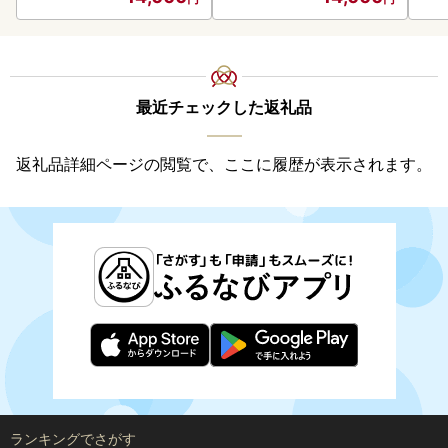
最近チェックした返礼品
返礼品詳細ページの閲覧で、ここに履歴が表示されます。
ランキングでさがす