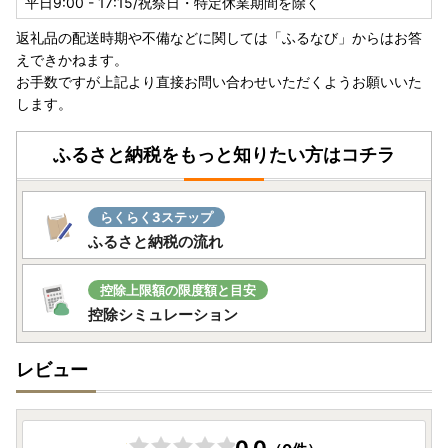
平日9:00 - 17:15/祝祭日・特定休業期間を除く
返礼品の配送時期や不備などに関しては「ふるなび」からはお答
えできかねます。
お手数ですが上記より直接お問い合わせいただくようお願いいた
します。
ふるさと納税をもっと知りたい方はコチラ
らくらく3ステップ
ふるさと納税の流れ
控除上限額の限度額と目安
控除シミュレーション
レビュー