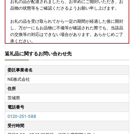
お礼の品が配達されましたら、お早めにご開封いただき、お
品物の状態等をご確認くださるようお願い申し上げます。
お礼の品を受け取られてから一定の期間が経過した後に開封
し、万が一にもお品物に不備等が確認された際でも、当該品
の交換等の対応はできない場合があります。あらかじめご了
承ください。
返礼品に関するお問い合わせ先
委託事業者名
NE株式会社
住所
茨城県
電話番号
0120-251-588
受付時間