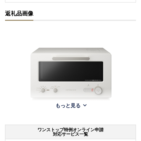
返礼品画像
もっと見る
ワンストップ特例オンライン申請
対応サービス一覧