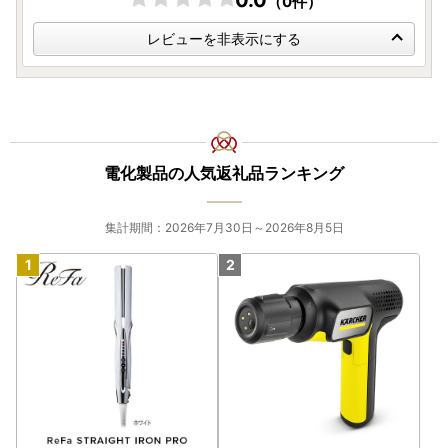
0.0
（0件）
レビューを非表示にする
電化製品の人気返礼品ランキング
集計期間：2026年7月30日～2026年8月5日