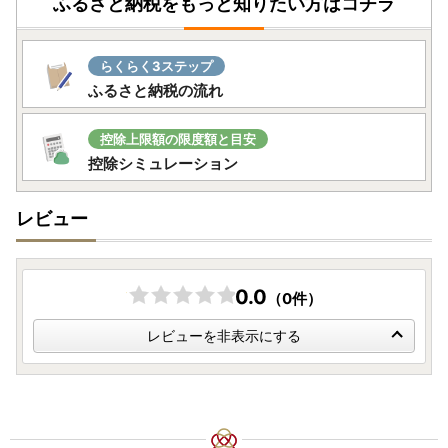
ふるさと納税をもっと知りたい方はコチラ
らくらく3ステップ
ふるさと納税の流れ
控除上限額の限度額と目安
控除シミュレーション
レビュー
0.0
（0件）
レビューを非表示にする