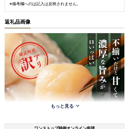
※備考欄へのは記入は反映されません。
返礼品画像
もっと見る
ワンストップ特例オンライン申請