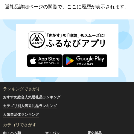
返礼品詳細ページの閲覧で、ここに履歴が表示されます。
ランキングでさがす
おすすめ総合人気返礼品ランキング
カテゴリ別人気返礼品ランキング
人気自治体ランキング
カテゴリでさがす
肉・ハム類
米・パン
電化製品