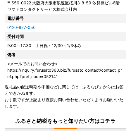
〒556-0022
大阪府大阪市浪速区桜川3-8-59 汐見橋ビル6階
ヤマトコンタクトサービス株式会社内
電話番号
0120-977-050
受付時間
9:00～17:30 土日祝・12/30～1/3休み
備考
<メールでのお問い合わせ>
https://inquiry.furusato360.biz/furusato_contact/contact_pr
ef.php?pref_code=052141
返礼品の配送時期や不備などに関しては「ふるなび」からはお答
えできかねます。
お手数ですが上記より直接お問い合わせいただくようお願いいた
します。
ふるさと納税をもっと知りたい方はコチラ