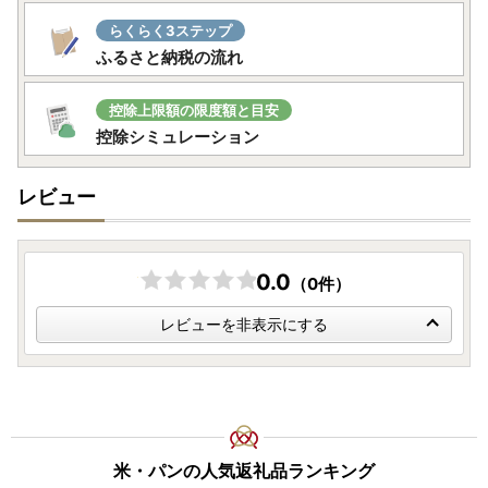
らくらく3ステップ
ふるさと納税の流れ
控除上限額の限度額と目安
控除シミュレーション
レビュー
0.0
（0件）
レビューを非表示にする
米・パンの人気返礼品ランキング