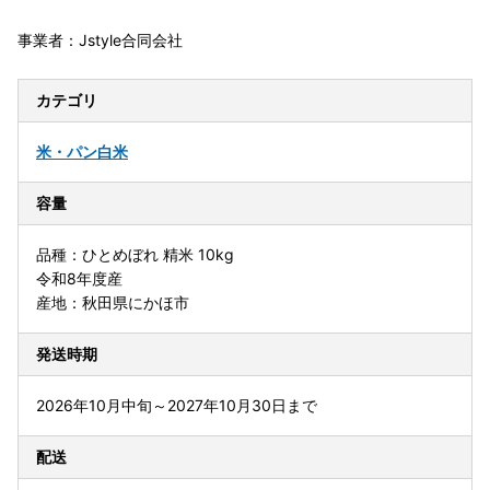
事業者：Jstyle合同会社
カテゴリ
米・パン
白米
容量
品種：ひとめぼれ 精米 10kg
令和8年度産
産地：秋田県にかほ市
発送時期
2026年10月中旬～2027年10月30日まで
配送