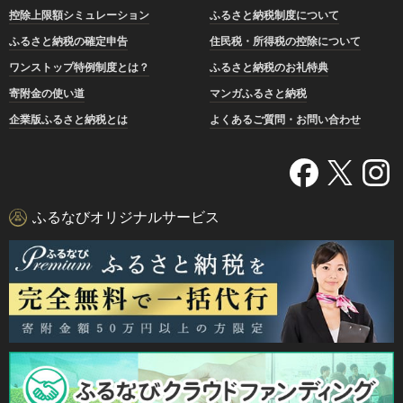
控除上限額シミュレーション
ふるさと納税制度について
ふるさと納税の確定申告
住民税・所得税の控除について
ワンストップ特例制度とは？
ふるさと納税のお礼特典
寄附金の使い道
マンガふるさと納税
企業版ふるさと納税とは
よくあるご質問・お問い合わせ
ふるなびオリジナルサービス