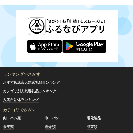
ランキングでさがす
おすすめ総合人気返礼品ランキング
カテゴリ別人気返礼品ランキング
人気自治体ランキング
カテゴリでさがす
肉・ハム類
米・パン
電化製品
果実類
魚介類
野菜類