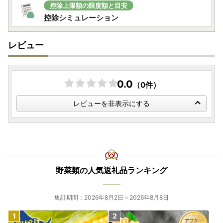
控除上限額の限度額と目安
控除シミュレーション
レビュー
0.0
（0件）
レビューを非表示にする
野菜類の人気返礼品ランキング
集計期間：2026年8月2日～2026年8月8日