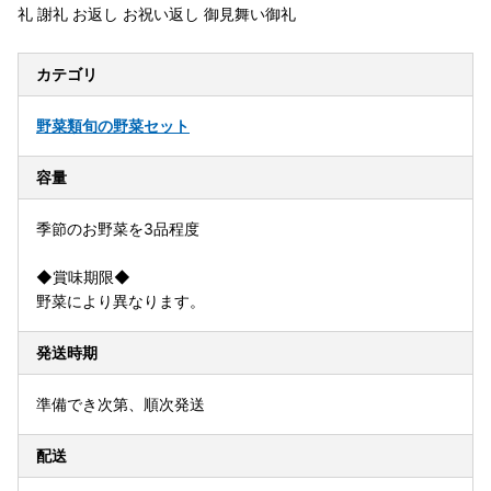
礼 謝礼 お返し お祝い返し 御見舞い御礼
カテゴリ
野菜類
旬の野菜セット
容量
季節のお野菜を3品程度
◆賞味期限◆
野菜により異なります。
発送時期
準備でき次第、順次発送
配送