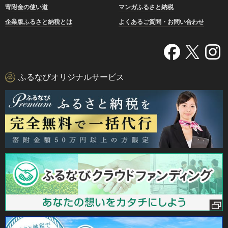
寄附金の使い道
マンガふるさと納税
企業版ふるさと納税とは
よくあるご質問・お問い合わせ
ふるなびオリジナルサービス