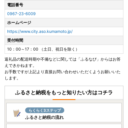
電話番号
0967-23-6009
ホームページ
https://www.city.aso.kumamoto.jp/
受付時間
10：00～17：00 （土日、祝日を除く）
返礼品の配送時期や不備などに関しては「ふるなび」からはお答
えできかねます。
お手数ですが上記より直接お問い合わせいただくようお願いいた
します。
ふるさと納税をもっと知りたい方はコチラ
らくらく3ステップ
ふるさと納税の流れ