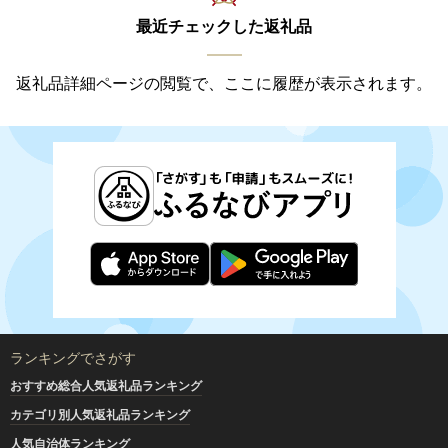
最近チェックした返礼品
返礼品詳細ページの閲覧で、ここに履歴が表示されます。
ランキングでさがす
おすすめ総合人気返礼品ランキング
カテゴリ別人気返礼品ランキング
人気自治体ランキング