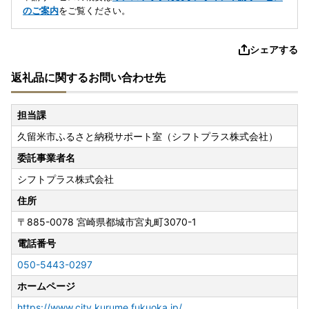
のご案内
をご覧ください。
シェアする
返礼品に関するお問い合わせ先
担当課
久留米市ふるさと納税サポート室（シフトプラス株式会社）
委託事業者名
シフトプラス株式会社
住所
〒885-0078
宮崎県都城市宮丸町3070-1
電話番号
050-5443-0297
ホームページ
https://www.city.kurume.fukuoka.jp/