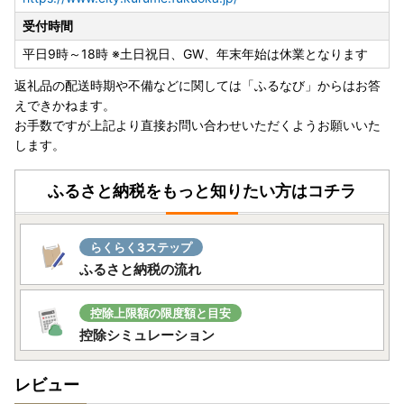
受付時間
平日9時～18時 ※土日祝日、GW、年末年始は休業となります
返礼品の配送時期や不備などに関しては「ふるなび」からはお答
えできかねます。
お手数ですが上記より直接お問い合わせいただくようお願いいた
します。
ふるさと納税をもっと知りたい方はコチラ
らくらく3ステップ
ふるさと納税の流れ
控除上限額の限度額と目安
控除シミュレーション
レビュー