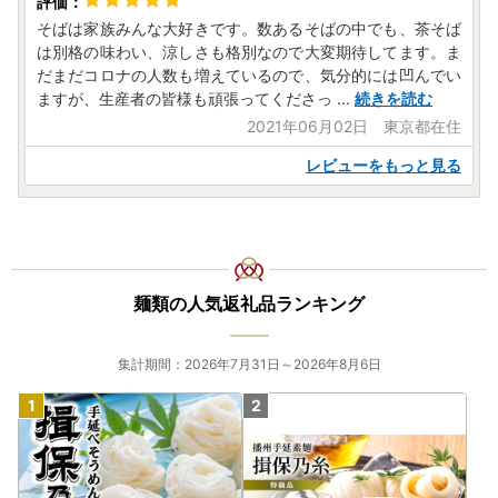
そばは家族みんな大好きです。数あるそばの中でも、茶そば
は別格の味わい、涼しさも格別なので大変期待してます。ま
だまだコロナの人数も増えているので、気分的には凹んでい
ますが、生産者の皆様も頑張ってくださっ
...
続きを読む
2021年06月02日 東京都在住
レビューをもっと見る
麺類の人気返礼品ランキング
集計期間：2026年7月31日～2026年8月6日