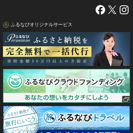
ふるなびオリジナルサービス