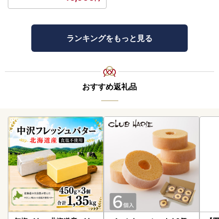
ランキングをもっと見る
おすすめ返礼品