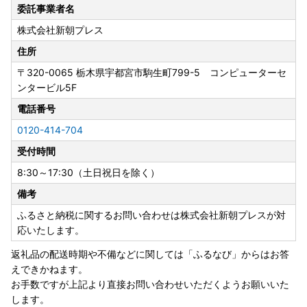
委託事業者名
株式会社新朝プレス
住所
〒320-0065
栃木県宇都宮市駒生町799-5 コンピューターセ
ンタービル5F
電話番号
0120-414-704
受付時間
8:30～17:30（土日祝日を除く）
備考
ふるさと納税に関するお問い合わせは株式会社新朝プレスが対
応いたします。
返礼品の配送時期や不備などに関しては「ふるなび」からはお答
えできかねます。
お手数ですが上記より直接お問い合わせいただくようお願いいた
します。