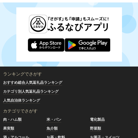
ランキングでさがす
おすすめ総合人気返礼品ランキング
カテゴリ別人気返礼品ランキング
人気自治体ランキング
カテゴリでさがす
肉・ハム類
米・パン
電化製品
果実類
魚介類
野菜類
酒・アルコール
お茶・飲料
お菓子・スイーツ