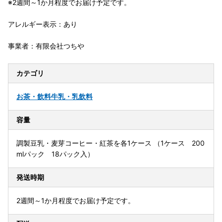
※2週間～1か月程度でお届け予定です。
アレルギー表示：あり
事業者：有限会社つちや
カテゴリ
お茶・飲料
牛乳・乳飲料
容量
調製豆乳・麦芽コーヒー・紅茶を各1ケース （1ケース 200
mlパック 18パック入）
発送時期
2週間～1か月程度でお届け予定です。