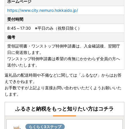
ホームページ
https://www.city.nemuro.hokkaido.jp/
受付時間
8:45～17:30 ※平日のみ（祝祭日除く）
備考
受領証明書・ワンストップ特例申請書は、入金確認後、翌開庁
日に発送致します。
ワンストップ特例申請書は希望の有無にかかわらず全員の方へ
送付いたします。
返礼品の配送時期や不備などに関しては「ふるなび」からはお答
えできかねます。
お手数ですが上記より直接お問い合わせいただくようお願いいた
します。
ふるさと納税をもっと知りたい方はコチラ
らくらく3ステップ