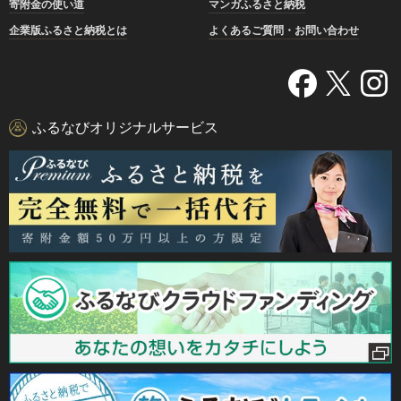
寄附金の使い道
マンガふるさと納税
企業版ふるさと納税とは
よくあるご質問・お問い合わせ
ふるなびオリジナルサービス