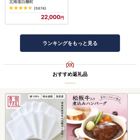
北海道白糠町
(5674)
22,000
ランキングをもっと見る
おすすめ返礼品