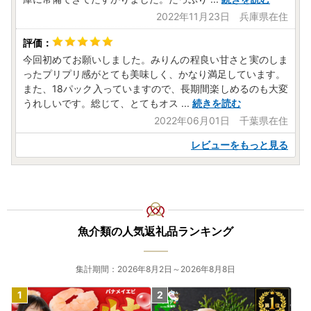
2022年11月23日 兵庫県在住
今回初めてお願いしました。みりんの程良い甘さと実のしま
ったプリプリ感がとても美味しく、かなり満足しています。
また、18パック入っていますので、長期間楽しめるのも大変
うれしいです。総じて、とてもオス
...
続きを読む
2022年06月01日 千葉県在住
レビューをもっと見る
魚介類の人気返礼品ランキング
集計期間：2026年8月2日～2026年8月8日