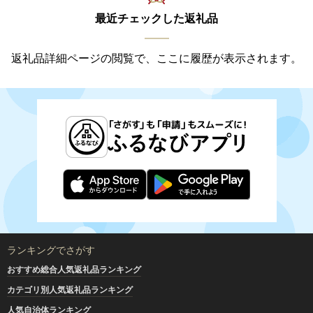
最近チェックした返礼品
返礼品詳細ページの閲覧で、ここに履歴が表示されます。
ランキングでさがす
おすすめ総合人気返礼品ランキング
カテゴリ別人気返礼品ランキング
人気自治体ランキング