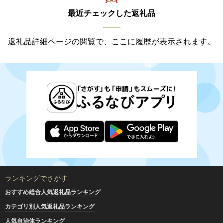
最近チェックした返礼品
返礼品詳細ページの閲覧で、ここに履歴が表示されます。
ランキングでさがす
おすすめ総合人気返礼品ランキング
カテゴリ別人気返礼品ランキング
人気自治体ランキング