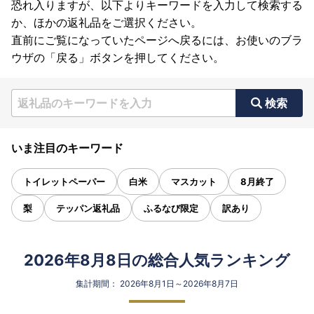
恐れ入りますが、以下よりキーワードを入力して検索する
か、ほかの返礼品をご選択ください。
直前にご覧になっていたページへ戻るには、お使いのブラ
ウザの「戻る」ボタンを押してください。
検索
いま注目のキーワード
トイレットペーパー
白米
マスカット
8月終了
梨
テッパン返礼品
ふるなび限定
訳あり
2026年8月8日の総合人気ランキング
集計期間： 2026年8月1日～2026年8月7日