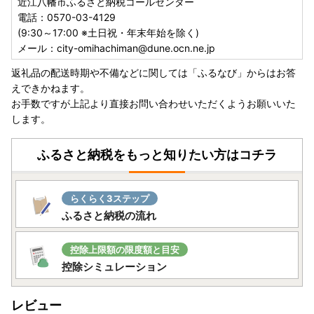
近江八幡市ふるさと納税コールセンター
電話：0570-03-4129
(9:30～17:00 ※土日祝・年末年始を除く)
メール：city-omihachiman@dune.ocn.ne.jp
返礼品の配送時期や不備などに関しては「ふるなび」からはお答
えできかねます。
お手数ですが上記より直接お問い合わせいただくようお願いいた
します。
ふるさと納税をもっと知りたい方はコチラ
らくらく3ステップ
ふるさと納税の流れ
控除上限額の限度額と目安
控除シミュレーション
レビュー