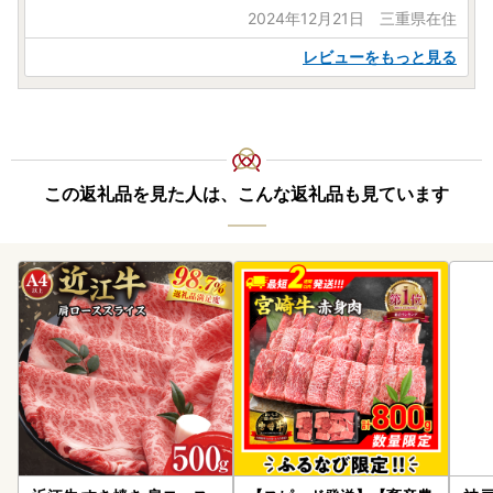
2024年12月21日 三重県在住
レビューをもっと見る
この返礼品を見た人は、こんな返礼品も見ています