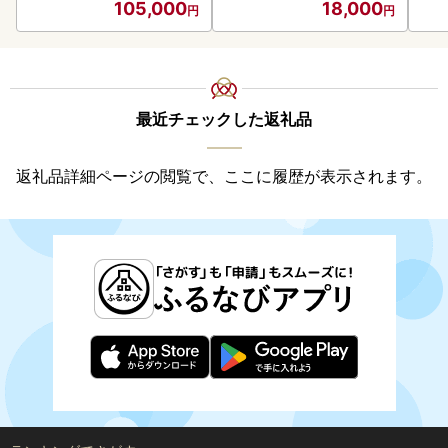
105,000
18,000
最近チェックした返礼品
返礼品詳細ページの閲覧で、ここに履歴が表示されます。