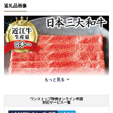
返礼品画像
もっと見る
ワンストップ特例オンライン申請
対応サービス一覧