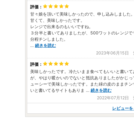
甘々娘を頂いて美味しかったので、申し込みしました
甘くて、美味しかったです。
レンジで出来るのもいいですね。
３分半と書いてありましたが、500ワットのレンジで
分程チンしました。
...
続きを読む
2023年06月15日
美味しかったです。冷たいまま食べてもいいと書いて
が、やはり暖かいのでないと抵抗ありましたがかじっ
ューシーで美味しかったです。また緑の皮のままチン
いと書いてるサイトもありま
...
続きを読む
2022年07月12日
レビューを