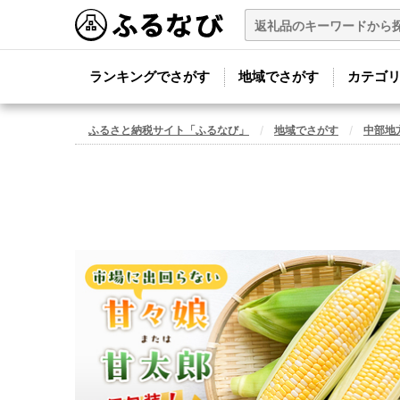
ランキングでさがす
地域でさがす
カテゴ
ふるさと納税サイト「ふるなび」
地域でさがす
中部地