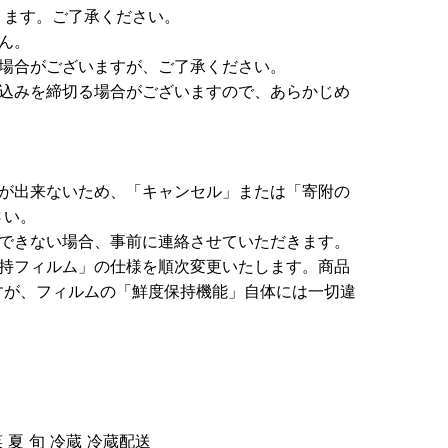
ります。ご了承ください。
ん。
い場合がございますが、ご了承ください。
申込みを締切る場合がございますので、あらかじめ
配が出来ないため、「キャンセル」または「寄附の
さい。
ができない場合、事前に連絡させていただきます。
保持フィルム」の仕様を順次変更いたします。商品
すが、フィルムの「鮮度保持機能」自体には一切違
夏 旬 冷蔵 冷蔵配送