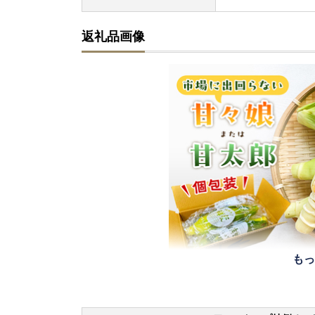
返礼品画像
もっ