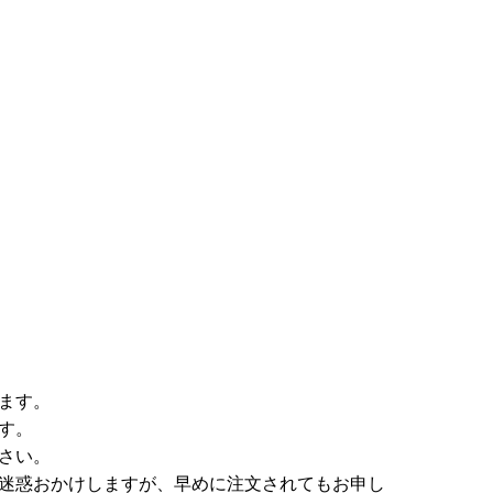
ます。
す。
さい。
ご迷惑おかけしますが、早めに注文されてもお申し