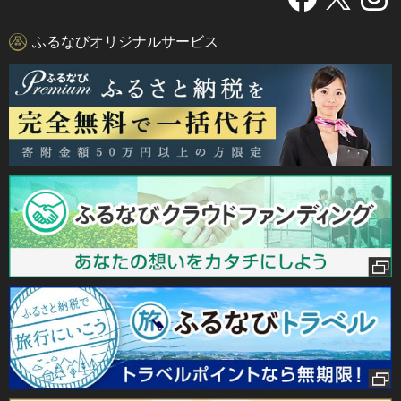
ふるなびオリジナルサービス