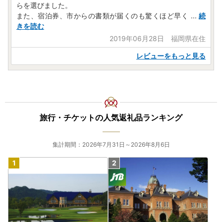
らを選びました。
また、宿泊券、市からの書類が届くのも驚くほど早く
...
続
きを読む
2019年06月28日 福岡県在住
レビューをもっと見る
旅行・チケットの人気返礼品ランキング
集計期間：2026年7月31日～2026年8月6日