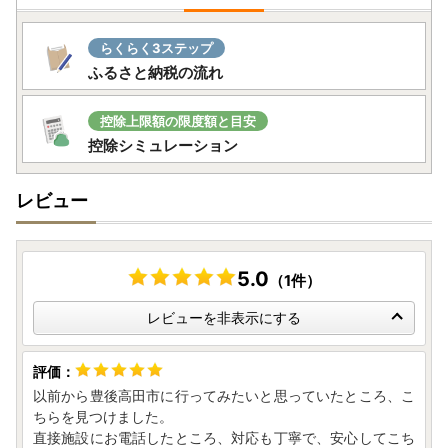
らくらく3ステップ
ふるさと納税の流れ
控除上限額の限度額と目安
控除シミュレーション
レビュー
5.0
（1件）
レビューを非表示にする
以前から豊後高田市に行ってみたいと思っていたところ、こ
ちらを見つけました。
直接施設にお電話したところ、対応も丁寧で、安心してこち