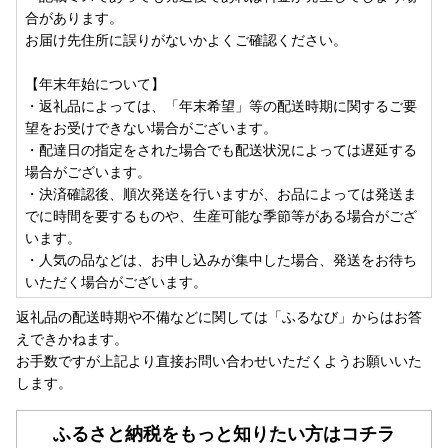
合があります。
お届け先住所に誤りがないかよくご確認ください。
【年末年始について】
・返礼品によっては、「年末希望」等の配送時期に関するご要
望をお受けできない場合がございます。
・配達日の指定をされた場合でも配送状況によっては遅延する
場合がございます。
・決済確認後、順次発送を行いますが、お品によっては発送ま
でに時間を要するものや、生産可能な季節等がある場合がござ
います。
・人気の品などは、お申し込みが集中した場合、発送をお待ち
いただく場合がございます。
返礼品の配送時期や不備などに関しては「ふるなび」からはお答
えできかねます。
お手数ですが上記より直接お問い合わせいただくようお願いいた
します。
ふるさと納税をもっと知りたい方はコチラ