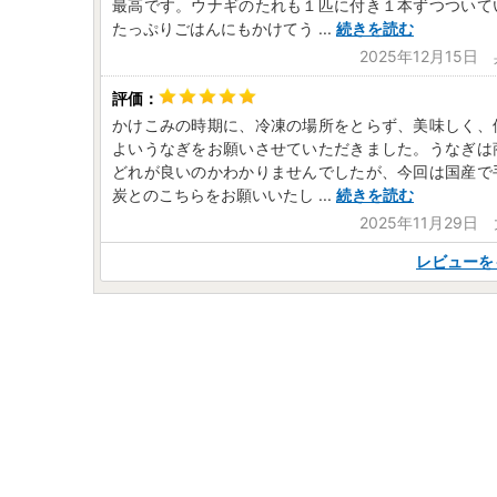
最高です。ウナギのたれも１匹に付き１本ずつついて
たっぷりごはんにもかけてう
...
続きを読む
2025年12月15日
かけこみの時期に、冷凍の場所をとらず、美味しく、
よいうなぎをお願いさせていただきました。うなぎは
どれが良いのかわかりませんでしたが、今回は国産で
炭とのこちらをお願いいたし
...
続きを読む
2025年11月29日
レビューを