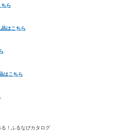
こちら
礼品はこちら
ら
品はこちら
へ
べる！ふるなびカタログ