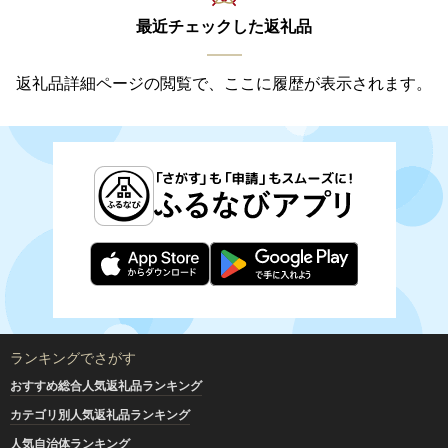
最近チェックした返礼品
返礼品詳細ページの閲覧で、ここに履歴が表示されます。
ランキングでさがす
おすすめ総合人気返礼品ランキング
カテゴリ別人気返礼品ランキング
人気自治体ランキング