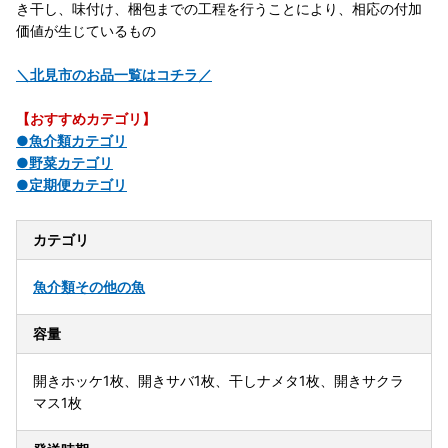
き干し、味付け、梱包までの工程を行うことにより、相応の付加
価値が生じているもの
＼北見市のお品一覧はコチラ／
【おすすめカテゴリ】
●魚介類カテゴリ
●野菜カテゴリ
●定期便カテゴリ
カテゴリ
魚介類
その他の魚
容量
開きホッケ1枚、開きサバ1枚、干しナメタ1枚、開きサクラ
マス1枚