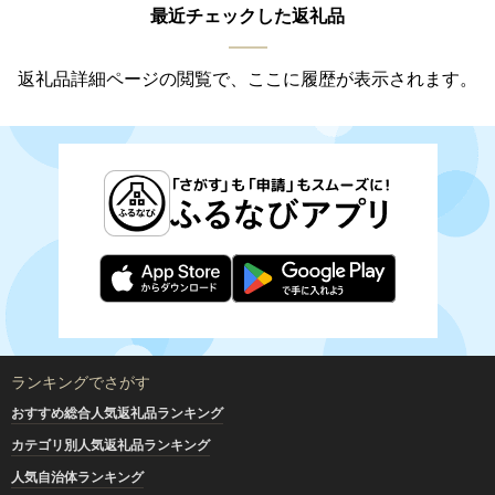
最近チェックした返礼品
返礼品詳細ページの閲覧で、ここに履歴が表示されます。
ランキングでさがす
おすすめ総合人気返礼品ランキング
カテゴリ別人気返礼品ランキング
人気自治体ランキング