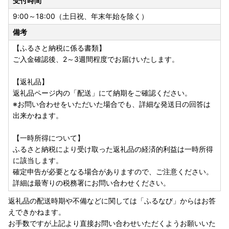
受付時間
9:00～18:00（土日祝、年末年始を除く）
備考
【ふるさと納税に係る書類】
ご入金確認後、2～3週間程度でお届けいたします。
【返礼品】
返礼品ページ内の「配送」にて納期をご確認ください。
※お問い合わせをいただいた場合でも、詳細な発送日の回答は
出来かねます。
【一時所得について】
ふるさと納税により受け取った返礼品の経済的利益は一時所得
に該当します。
確定申告が必要となる場合がありますので、ご注意ください。
詳細は最寄りの税務署にお問い合わせください。
返礼品の配送時期や不備などに関しては「ふるなび」からはお答
えできかねます。
お手数ですが上記より直接お問い合わせいただくようお願いいた