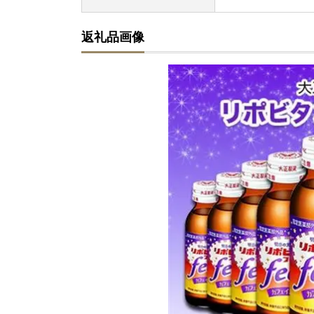
返礼品画像