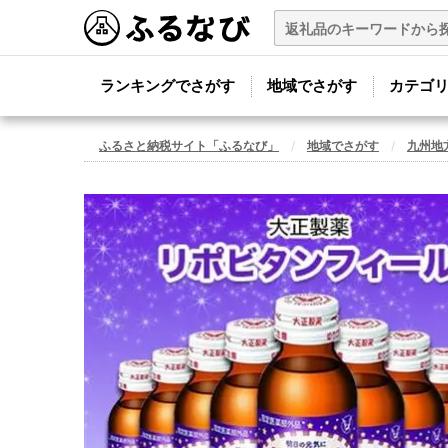
ランキングでさがす
地域でさがす
カテゴ
ふるさと納税サイト「ふるなび」
地域でさがす
九州地