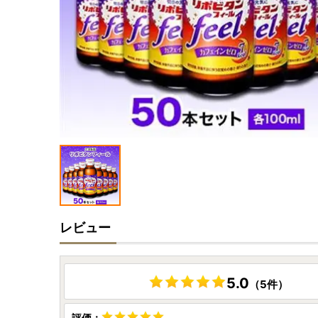
レビュー
5.0
（5件）