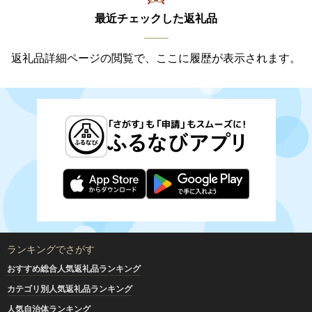
最近チェックした返礼品
返礼品詳細ページの閲覧で、ここに履歴が表示されます。
ランキングでさがす
おすすめ総合人気返礼品ランキング
カテゴリ別人気返礼品ランキング
人気自治体ランキング