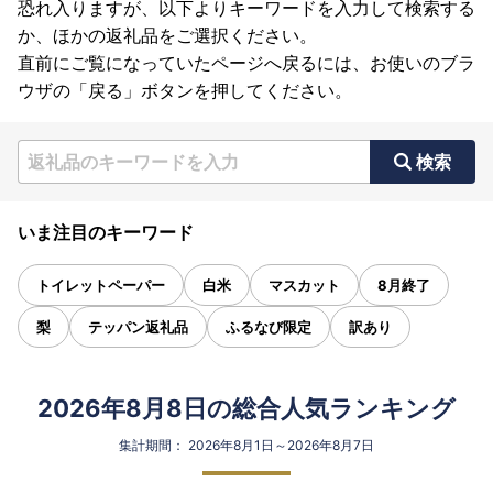
恐れ入りますが、以下よりキーワードを入力して検索する
か、ほかの返礼品をご選択ください。
直前にご覧になっていたページへ戻るには、お使いのブラ
ウザの「戻る」ボタンを押してください。
検索
いま注目のキーワード
トイレットペーパー
白米
マスカット
8月終了
梨
テッパン返礼品
ふるなび限定
訳あり
2026年8月8日の総合人気ランキング
集計期間： 2026年8月1日～2026年8月7日