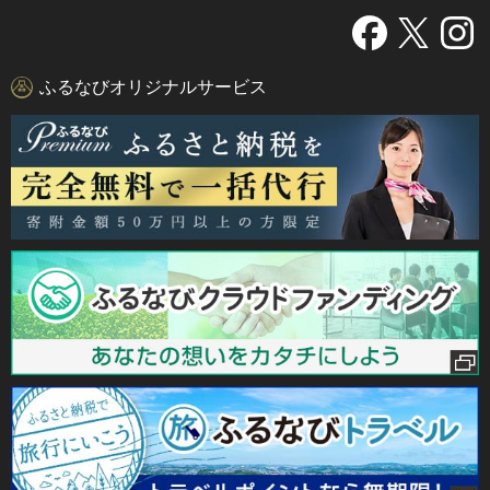
ふるなびオリジナルサービス