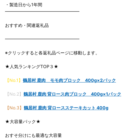
・製造日から1年間
━━━━━━━━━━━━━━━━━
おすすめ・関連返礼品
━━━━━━━━━━━━━━━━━
※クリックすると各返礼品ページに移動します。
★人気ランキングTOP３★
【No.1】
鶴居村 鹿肉 モモ肉ブロック 400g×2パック
【No.2】
鶴居村 鹿肉 背ロース肉ブロック 400g×1パック
【No.3】
鶴居村 鹿肉 背ロースステーキカット 400g
★大容量パック★
おすそ分けにも最適な大容量