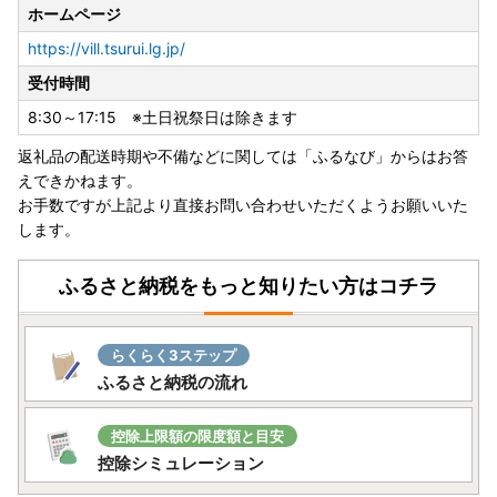
ホームページ
https://vill.tsurui.lg.jp/
受付時間
8:30～17:15 ※土日祝祭日は除きます
返礼品の配送時期や不備などに関しては「ふるなび」からはお答
えできかねます。
お手数ですが上記より直接お問い合わせいただくようお願いいた
します。
ふるさと納税をもっと知りたい方はコチラ
らくらく3ステップ
ふるさと納税の流れ
控除上限額の限度額と目安
控除シミュレーション