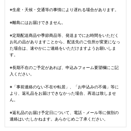
※生産・天候・交通等の事情により遅れる場合があります。
※離島にはお届けできません。
※定期配送商品や季節商品等、発送までにお時間をいただく
お礼の品がありますことから、配送先のご住所が変更になっ
た場合は、速やかにご連絡をいただけますようお願いしま
す。
※長期不在のご予定があれば、申込みフォーム要望欄にご記
入ください。
※「事前連絡のない不在や転居」、「お申込みの不備」等に
より、返礼品をお届けできなかった場合、再送は致しませ
ん。
※返礼品のお届け予定日について、電話・メール等に個別の
連絡はいたしかねます。あらかじめご了承ください。