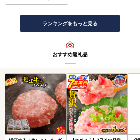
ランキングをもっと見る
おすすめ返礼品