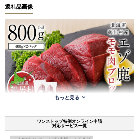
返礼品画像
もっと見る
ワンストップ特例オンライン申請
対応サービス一覧