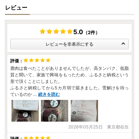
レビュー
5.0
（2件）
レビューを非表示にする
鹿肉は食べたことがありませんでしたが、高タンパク、低脂
質と聞いて、家族で興味をもったため、ふるさと納税という
形で頂くことにしました。
ふるさと納税してから5カ月弱で届きました。雪解けを待っ
ているのか
...
続きを読む
2026年05月25日 東京都在住