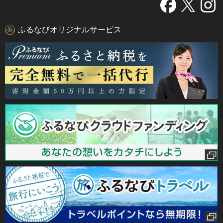
ふるなびオリジナルサービス