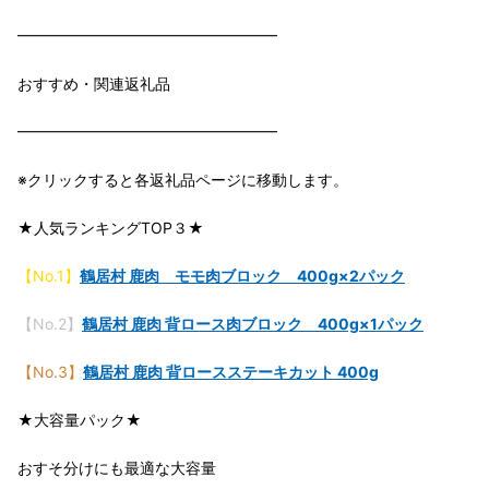
━━━━━━━━━━━━━━━━━
おすすめ・関連返礼品
━━━━━━━━━━━━━━━━━
※クリックすると各返礼品ページに移動します。
★人気ランキングTOP３★
【No.1】
鶴居村 鹿肉 モモ肉ブロック 400g×2パック
【No.2】
鶴居村 鹿肉 背ロース肉ブロック 400g×1パック
【No.3】
鶴居村 鹿肉 背ロースステーキカット 400g
★大容量パック★
おすそ分けにも最適な大容量