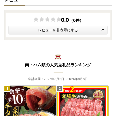
0.0
（0件）
レビューを非表示にする
肉・ハム類の人気返礼品ランキング
集計期間：2026年8月2日～2026年8月8日