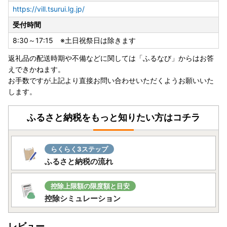
https://vill.tsurui.lg.jp/
受付時間
8:30～17:15 ※土日祝祭日は除きます
返礼品の配送時期や不備などに関しては「ふるなび」からはお答
えできかねます。
お手数ですが上記より直接お問い合わせいただくようお願いいた
します。
ふるさと納税をもっと知りたい方はコチラ
らくらく3ステップ
ふるさと納税の流れ
控除上限額の限度額と目安
控除シミュレーション
レビュー