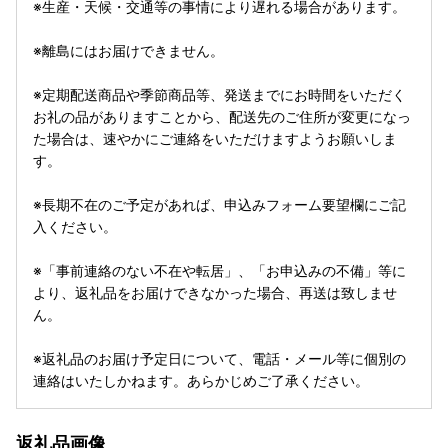
※生産・天候・交通等の事情により遅れる場合があります。
※離島にはお届けできません。
※定期配送商品や季節商品等、発送までにお時間をいただく
お礼の品がありますことから、配送先のご住所が変更になっ
た場合は、速やかにご連絡をいただけますようお願いしま
す。
※長期不在のご予定があれば、申込みフォーム要望欄にご記
入ください。
※「事前連絡のない不在や転居」、「お申込みの不備」等に
より、返礼品をお届けできなかった場合、再送は致しませ
ん。
※返礼品のお届け予定日について、電話・メール等に個別の
連絡はいたしかねます。あらかじめご了承ください。
返礼品画像