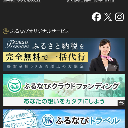
ふるなびオリジナルサービス