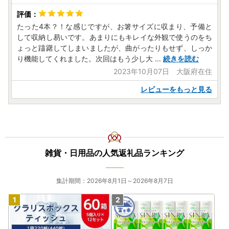
たった4本？！な感じですが、お箸サイズに収まり、予備と
して収納し易いです。あまりにもキレイな外観で使うのをち
ょっと躊躇してしまいましたが、曲がったりもせず、しっか
り機能してくれました。次回はもう少し大
...
続きを読む
2023年10月07日 大阪府在住
レビューをもっと見る
雑貨・日用品の人気返礼品ランキング
集計期間：2026年8月1日～2026年8月7日