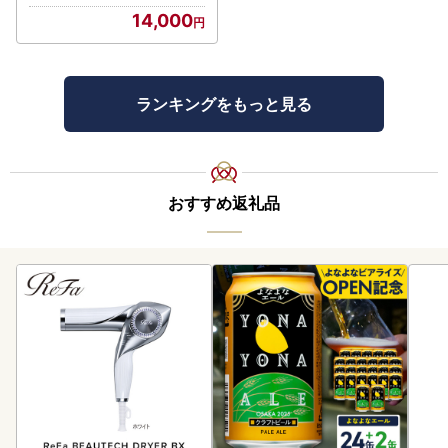
14,000
ランキングをもっと見る
おすすめ返礼品