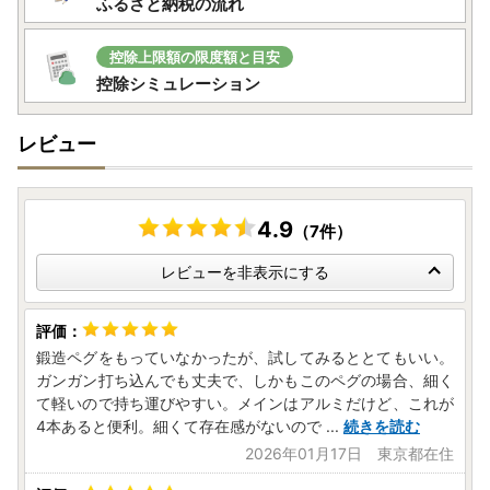
ふるさと納税の流れ
控除上限額の限度額と目安
控除シミュレーション
レビュー
4.9
（7件）
レビューを非表示にする
鍛造ペグをもっていなかったが、試してみるととてもいい。
ガンガン打ち込んでも丈夫で、しかもこのペグの場合、細く
て軽いので持ち運びやすい。メインはアルミだけど、これが
4本あると便利。細くて存在感がないので
...
続きを読む
2026年01月17日 東京都在住