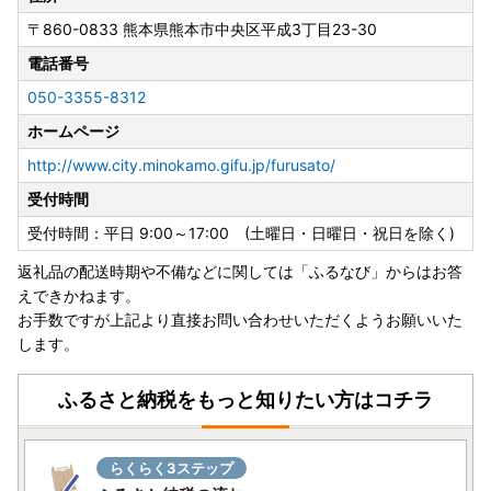
〒860-0833
熊本県熊本市中央区平成3丁目23-30
電話番号
050-3355-8312
ホームページ
http://www.city.minokamo.gifu.jp/furusato/
受付時間
受付時間：平日 9:00～17:00 (土曜日・日曜日・祝日を除く)
返礼品の配送時期や不備などに関しては「ふるなび」からはお答
えできかねます。
お手数ですが上記より直接お問い合わせいただくようお願いいた
します。
ふるさと納税をもっと知りたい方はコチラ
らくらく3ステップ