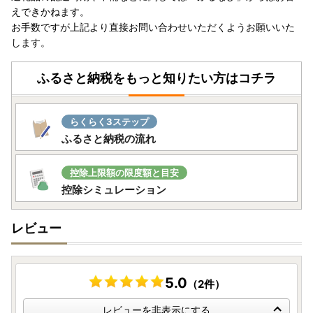
えできかねます。
お手数ですが上記より直接お問い合わせいただくようお願いいた
します。
ふるさと納税をもっと知りたい方はコチラ
らくらく3ステップ
ふるさと納税の流れ
控除上限額の限度額と目安
控除シミュレーション
レビュー
5.0
（2件）
レビューを非表示にする