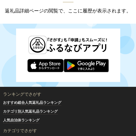
返礼品詳細ページの閲覧で、ここに履歴が表示されます。
ランキングでさがす
おすすめ総合人気返礼品ランキング
カテゴリ別人気返礼品ランキング
人気自治体ランキング
カテゴリでさがす