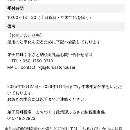
受付時間
10:00～18：30（土日祝日・年末年始を除く）
備考
【お問い合わせ先】
運用の効率化を図るために下記へ委託しております
弟子屈町ふるさと納税返礼品お問い合わせ窓口
TEL：050-1750-0710
MAIL：contact_r-g@furusatonouzei
2025年12月27日～2026年1月4日までは年末年始休業をいただ
いております。
お急ぎの場合には以下までご連絡ください。
------------------------
弟子屈町役場 まちづくり政策課ふるさと納税推進係
015-482-2923
返礼品の配送時期や不備などに関しては「ふるなび」からはお答