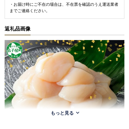
・お届け時にご不在の場合は、不在票を確認のうえ運送業者
までご連絡ください。
返礼品画像
もっと見る