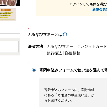
ログインして
条件を満た
新規会員
ふるなびマネーとは
決済方法：
ふるなびマネー
クレジットカード
銀行振込
郵便振替
寄附申込みフォームで使い道を選んで
寄附申込みフォーム内、寄附情報
にある「寄附金の希望使い道」か
らお選びください。