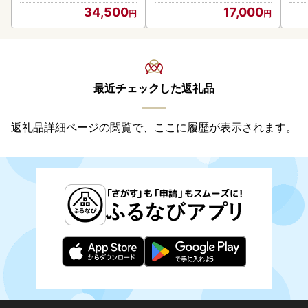
道産 ふるさと納税 秋鮭 )【
34,500
17,000
233-0002】
最近チェックした返礼品
返礼品詳細ページの閲覧で、ここに履歴が表示されます。