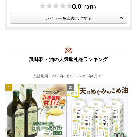
0.0
（0件）
レビューを非表示にする
調味料・油の人気返礼品ランキング
集計期間：2026年8月2日～2026年8月8日