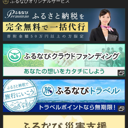
ふるなびオリジナルサービス