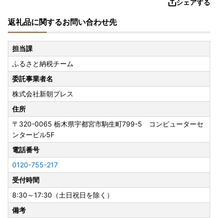
シェアする
返礼品に関するお問い合わせ先
担当課
ふるさと納税チーム
委託事業者名
株式会社新朝プレス
住所
〒320-0065
栃木県宇都宮市駒生町799-5 コンピューターセ
ンタービル5F
電話番号
0120-755-217
受付時間
8:30～17:30（土日祝日を除く）
備考