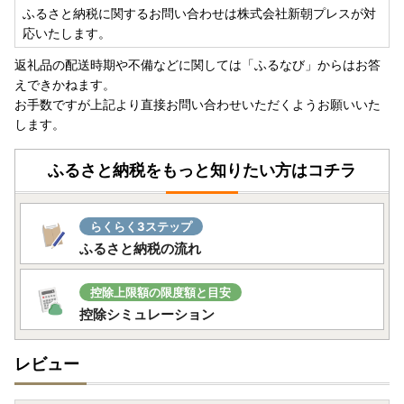
ふるさと納税に関するお問い合わせは株式会社新朝プレスが対
応いたします。
返礼品の配送時期や不備などに関しては「ふるなび」からはお答
えできかねます。
お手数ですが上記より直接お問い合わせいただくようお願いいた
します。
ふるさと納税をもっと知りたい方はコチラ
らくらく3ステップ
ふるさと納税の流れ
控除上限額の限度額と目安
控除シミュレーション
レビュー