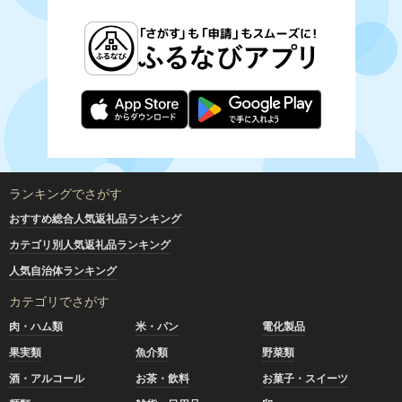
ランキングでさがす
おすすめ総合人気返礼品ランキング
カテゴリ別人気返礼品ランキング
人気自治体ランキング
カテゴリでさがす
肉・ハム類
米・パン
電化製品
果実類
魚介類
野菜類
酒・アルコール
お茶・飲料
お菓子・スイーツ