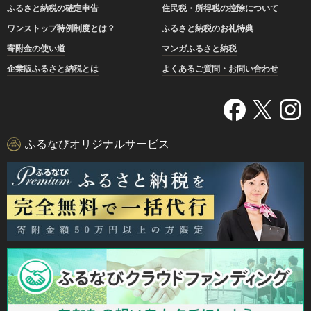
ふるさと納税の確定申告
住民税・所得税の控除について
ワンストップ特例制度とは？
ふるさと納税のお礼特典
寄附金の使い道
マンガふるさと納税
企業版ふるさと納税とは
よくあるご質問・お問い合わせ
ふるなびオリジナルサービス