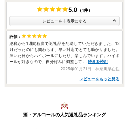
5.0
（1件）
レビューを非表示にする
納税から1週間程度で返礼品を配送していただきました。12
月だったのにも関わらず、早い対応でとても助かりました。
届いた日からハイボールにしたり、楽しんでいます。ハイボ
ールが好きなので、自分好みに調整して
...
続きを読む
2025年01月21日 神奈川県在住
レビューをもっと見る
酒・アルコールの人気返礼品ランキング