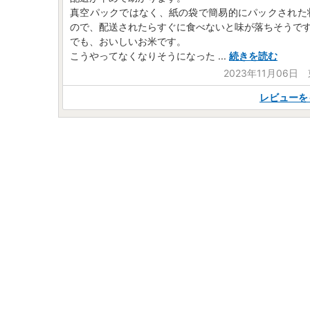
真空パックではなく、紙の袋で簡易的にパックされた
ので、配送されたらすぐに食べないと味が落ちそうで
でも、おいしいお米です。
こうやってなくなりそうになった
...
続きを読む
2023年11月06日
レビューを