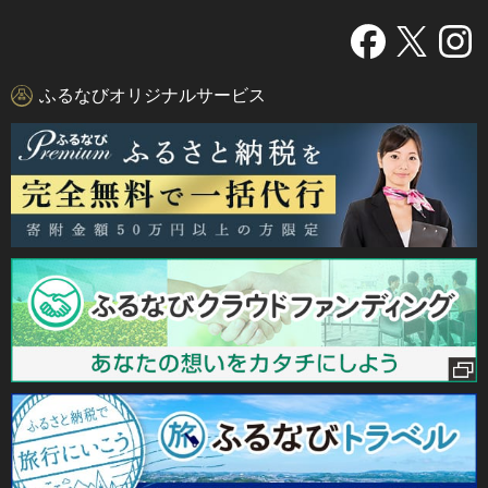
ふるなびオリジナルサービス