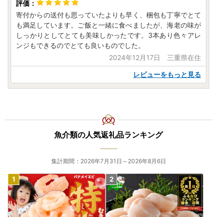
寄付からの送付も思っていたよりも早く、梱包も丁寧でとて
も満足しています。ご飯と一緒に食べましたが、海老の味が
しっかりとしてとても美味しかったです。3本あり色々アレ
ンジもできるのでとても良いものでした。
2024年12月17日 三重県在住
レビューをもっと見る
魚介類の人気返礼品ランキング
集計期間：2026年7月31日～2026年8月6日