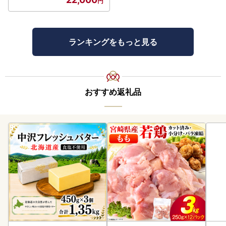
ランキングをもっと見る
おすすめ返礼品