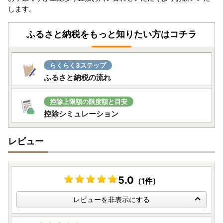
します。
ふるさと納税をもっと知りたい方はコチラ
らくらく3ステップ
ふるさと納税の流れ
控除上限額の限度額と目安
控除シミュレーション
レビュー
5.0
（1件）
レビューを非表示にする