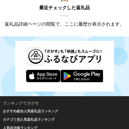
最近チェックした返礼品
返礼品詳細ページの閲覧で、ここに履歴が表示されます。
ランキングでさがす
おすすめ総合人気返礼品ランキング
カテゴリ別人気返礼品ランキング
人気自治体ランキング