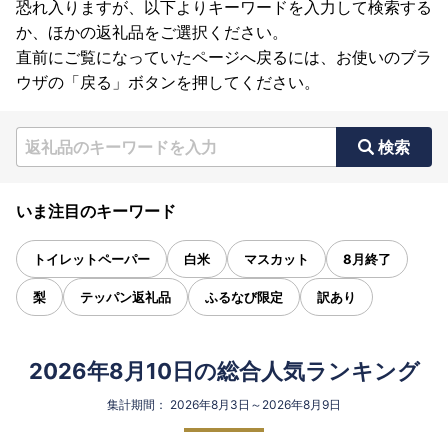
恐れ入りますが、以下よりキーワードを入力して検索する
か、ほかの返礼品をご選択ください。
直前にご覧になっていたページへ戻るには、お使いのブラ
ウザの「戻る」ボタンを押してください。
検索
いま注目のキーワード
トイレットペーパー
白米
マスカット
8月終了
梨
テッパン返礼品
ふるなび限定
訳あり
2026年8月10日の総合人気ランキング
集計期間： 2026年8月3日～2026年8月9日