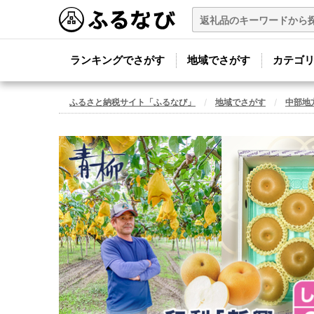
ランキングでさがす
地域でさがす
カテゴ
ふるさと納税サイト「ふるなび」
地域でさがす
中部地