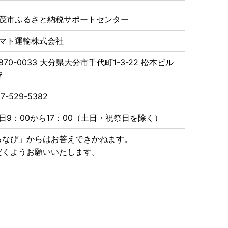
茂市ふるさと納税サポートセンター
マト運輸株式会社
870-0033
大分県大分市千代町1-3-22 松本ビル
階
7-529-5382
日9：00から17：00（土日・祝祭日を除く）
るなび」からはお答えできかねます。
だくようお願いいたします。