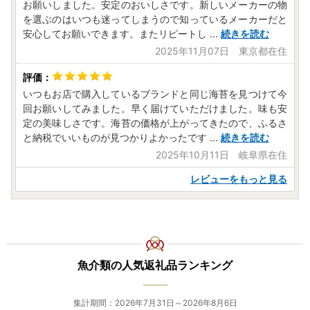
お願いしました。安定のおいしさです。新しいメーカーの物
を選ぶのはいつも迷ってしまうので知っているメーカーだと
安心してお願いできます。またリピートし
...
続きを読む
2025年11月07日 東京都在住
いつもお店で購入しているブランドと同じ海苔を見つけて今
回お願いしてみました。早く届けていただけました。味も安
定の美味しさです。海苔の価格が上がってきたので、ふるさ
と納税でいいものが見つかりよかったです
...
続きを読む
2025年10月11日 岐阜県在住
レビューをもっと見る
魚介類の人気返礼品ランキング
集計期間：2026年7月31日～2026年8月6日