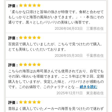
「柔らかな口溶けと旨味の強さが特徴です。食材と合わせて
もしっかりと海苔の風味がいきてきます。」・・本当にその
通りです。黒々としたパリパリの美味しい海苔です。
2026年06月03日 三重県在住
百貨店で購入していましたが、こちらで見つけたので購入。
とても美味しくいただいております。
2026年05月30日 千葉県在住
こちらの海苔はお寿司屋さんでも使用されており、自宅でも
その深い味わいを堪能できます。ここ５年ほど年２回、定期
購入をしていますが、安定した味と、パリパリさが感動もの
です。このお値段で、このクォリティとな
...
続きを読む
2025年12月11日 東京都在住
普段よく購入していたメーカーの海苔を見つけたので迷わず