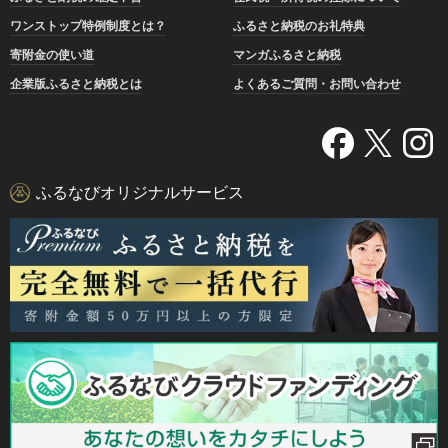
ワンストップ特例制度とは？
ふるさと納税のお礼特典
寄附金の使い道
マンガふるさと納税
企業版ふるさと納税とは
よくあるご質問・お問い合わせ
ふるなびオリジナルサービス