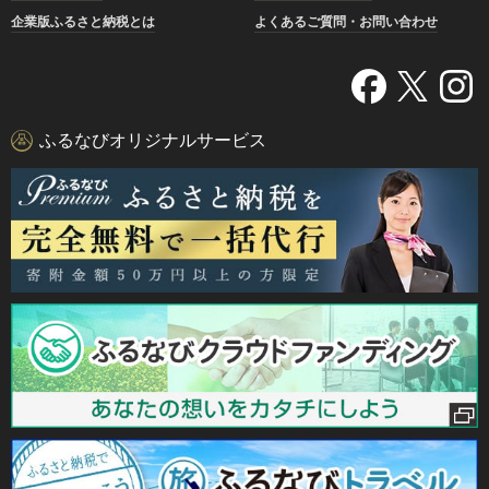
企業版ふるさと納税とは
よくあるご質問・お問い合わせ
ふるなびオリジナルサービス