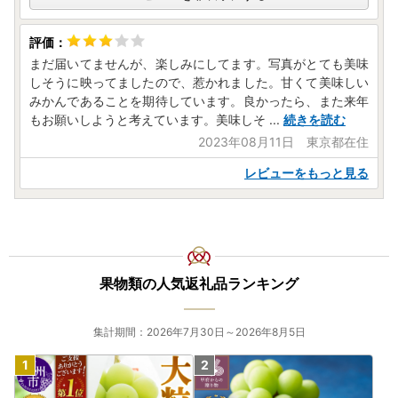
まだ届いてませんが、楽しみにしてます。写真がとても美味
しそうに映ってましたので、惹かれました。甘くて美味しい
みかんであることを期待しています。良かったら、また来年
もお願いしようと考えています。美味しそ
...
続きを読む
2023年08月11日 東京都在住
レビューをもっと見る
果物類の人気返礼品ランキング
集計期間：2026年7月30日～2026年8月5日