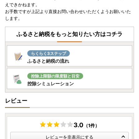
えできかねます。
お手数ですが上記より直接お問い合わせいただくようお願いいた
します。
ふるさと納税をもっと知りたい方はコチラ
らくらく3ステップ
ふるさと納税の流れ
控除上限額の限度額と目安
控除シミュレーション
レビュー
3.0
（1件）
レビューを非表示にする