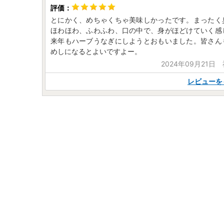
とにかく、めちゃくちゃ美味しかったです。まったく
ほわほわ、ふわふわ、口の中で、身がほどけていく感
来年もハーブうなぎにしようとおもいました。皆さん
めしになるとよいですよー。
2024年09月21日
レビューを