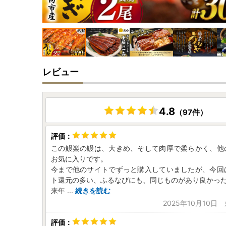
レビュー
4.8
（97件）
この鰻楽の鰻は、大きめ、そして肉厚で柔らかく、他
お気に入りです。
今まで他のサイトでずっと購入していましたが、今回
ト還元の多い、ふるなびにも、同じものがあり良かっ
来年
...
続きを読む
2025年10月10日