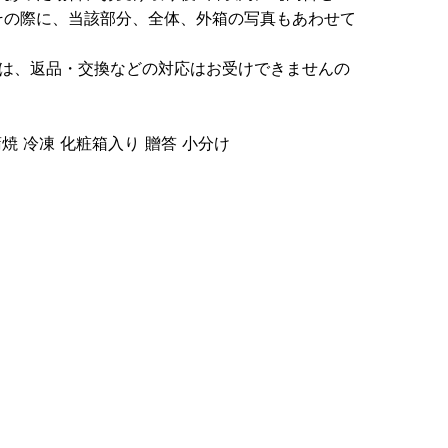
その際に、当該部分、全体、外箱の写真もあわせて
ては、返品・交換などの対応はお受けできませんの
蒲焼 冷凍 化粧箱入り 贈答 小分け