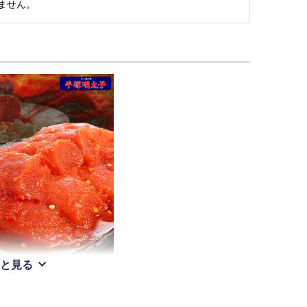
ません。
と見る