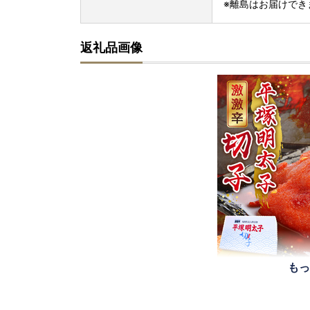
※離島はお届けでき
返礼品画像
もっ