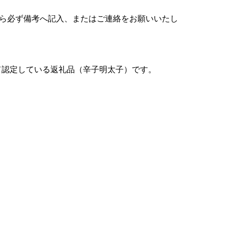
たら必ず備考へ記入、またはご連絡をお願いいたし
て認定している返礼品（辛子明太子）です。