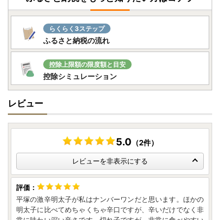
らくらく3ステップ
ふるさと納税の流れ
控除上限額の限度額と目安
控除シミュレーション
レビュー
5.0
（2件）
レビューを非表示にする
平塚の激辛明太子が私はナンバーワンだと思います。ほかの
明太子に比べてめちゃくちゃ辛口ですが、辛いだけでなく非
常に味わい深い辛さです。切れ子ですが、非常に食べやすい