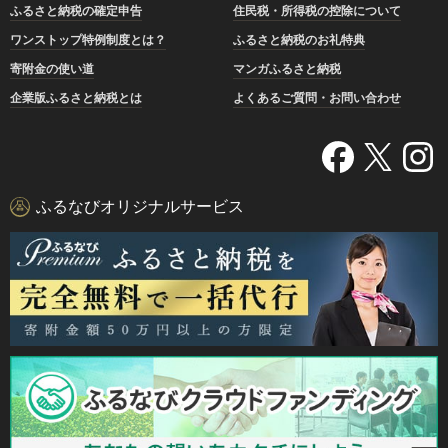
ふるさと納税の確定申告
住民税・所得税の控除について
ワンストップ特例制度とは？
ふるさと納税のお礼特典
寄附金の使い道
マンガふるさと納税
企業版ふるさと納税とは
よくあるご質問・お問い合わせ
ふるなびオリジナルサービス