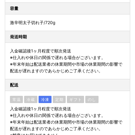
容量
激辛明太子切れ子/720g
発送時期
入金確認後1ヶ月程度で順次発送
※仕入れや休日の関係で遅れる場合がございます。
※年末年始は配送業者の休業期間や市場の休業期間の影響で
配送が遅れますのであらかじめご了承ください。
配送
常温
冷蔵
冷凍
定期
ギフト
のし
入金確認後1ヶ月程度で順次発送
※仕入れや休日の関係で遅れる場合がございます。
※年末年始は配送業者の休業期間や市場の休業期間の影響で
配送が遅れますのであらかじめご了承ください。