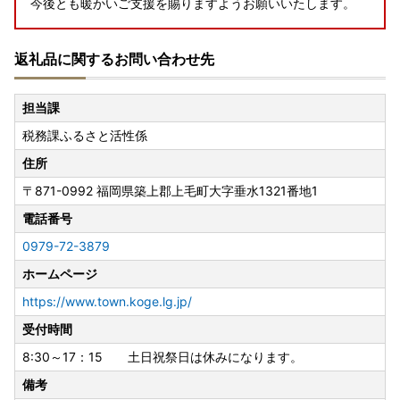
今後とも暖かいご支援を賜りますようお願いいたします。
返礼品に関するお問い合わせ先
担当課
税務課ふるさと活性係
住所
〒871-0992
福岡県築上郡上毛町大字垂水1321番地1
電話番号
0979-72-3879
ホームページ
https://www.town.koge.lg.jp/
受付時間
8:30～17：15 土日祝祭日は休みになります。
備考