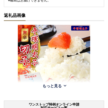
※離島はお届けできません。
返礼品画像
もっと見る
ワンストップ特例オンライン申請
対応サービス一覧