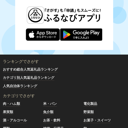
ランキングでさがす
おすすめ総合人気返礼品ランキング
カテゴリ別人気返礼品ランキング
人気自治体ランキング
カテゴリでさがす
肉・ハム類
米・パン
電化製品
果実類
魚介類
野菜類
酒・アルコール
お茶・飲料
お菓子・スイーツ