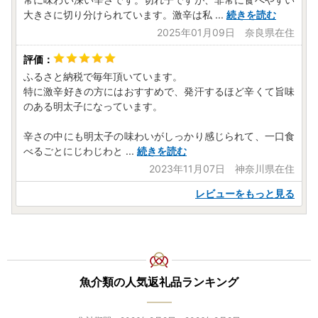
大きさに切り分けられています。激辛は私
...
続きを読む
2025年01月09日 奈良県在住
ふるさと納税で毎年頂いています。
特に激辛好きの方にはおすすめで、発汗するほど辛くて旨味
のある明太子になっています。
辛さの中にも明太子の味わいがしっかり感じられて、一口食
べるごとにじわじわと
...
続きを読む
2023年11月07日 神奈川県在住
レビューをもっと見る
魚介類の人気返礼品ランキング