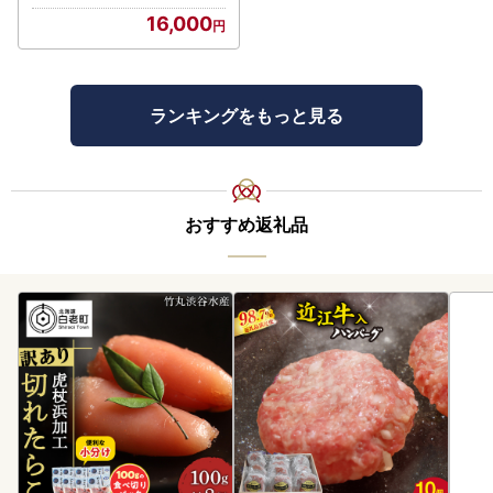
16,000
ランキングをもっと見る
おすすめ返礼品