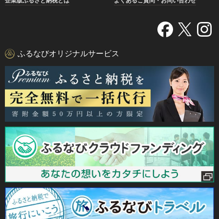
企業版ふるさと納税とは
よくあるご質問・お問い合わせ
ふるなびオリジナルサービス