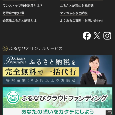
ワンストップ特例制度とは？
ふるさと納税のお礼特典
寄附金の使い道
マンガふるさと納税
企業版ふるさと納税とは
よくあるご質問・お問い合わせ
ふるなびオリジナルサービス