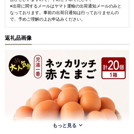
※出荷に関するメールはヤマト運輸の出荷通知メールのみと
なっております。事前の出荷日通知は行っておりませんの
で、予めご理解の上お申込みください。
返礼品画像
もっと見る