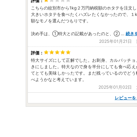
こちらの紋別市から1kg２万円納税額のホタテを注文
大きいホタテを食べたくハズレたくなかったので、１k
額なモノを選んだつもりです。
決め手は、①特大との記載があったのと、②
...
続き
2025年01月21日
特大サイズにして正解でした。お刺身、カルパッチョ
きにしました。特大なので身を半分にしても食べ応え
てとても美味しかったです。まだ残っているのでどう
べようかなと考えています。
2025年01月02日
レビューを