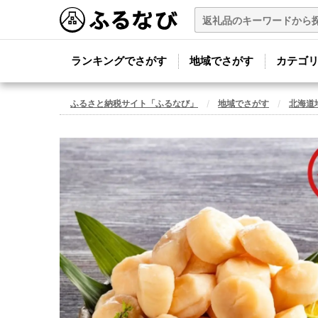
ランキングでさがす
地域でさがす
カテゴ
ふるさと納税サイト「ふるなび」
地域でさがす
北海道