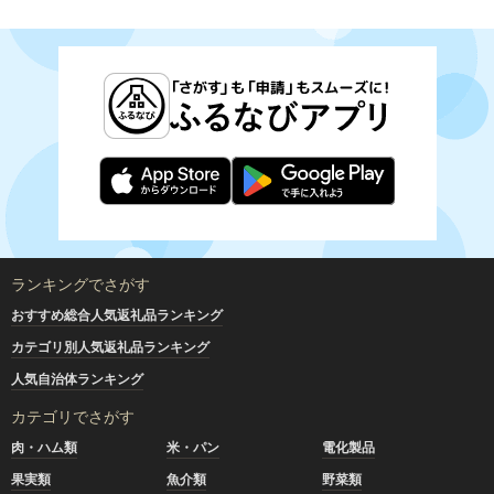
ランキングでさがす
おすすめ総合人気返礼品ランキング
カテゴリ別人気返礼品ランキング
人気自治体ランキング
カテゴリでさがす
肉・ハム類
米・パン
電化製品
果実類
魚介類
野菜類