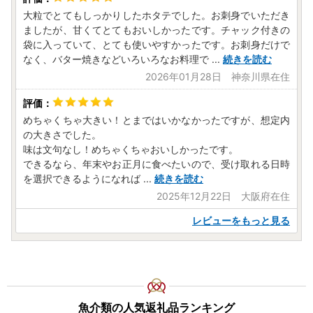
大粒でとてもしっかりしたホタテでした。お刺身でいただき
ましたが、甘くてとてもおいしかったです。チャック付きの
袋に入っていて、とても使いやすかったです。お刺身だけで
なく、バター焼きなどいろいろなお料理で
...
続きを読む
2026年01月28日 神奈川県在住
めちゃくちゃ大きい！とまではいかなかったですが、想定内
の大きさでした。
味は文句なし！めちゃくちゃおいしかったです。
できるなら、年末やお正月に食べたいので、受け取れる日時
を選択できるようになれば
...
続きを読む
2025年12月22日 大阪府在住
レビューをもっと見る
魚介類の人気返礼品ランキング