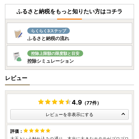
ふるさと納税をもっと知りたい方はコチラ
らくらく3ステップ
ふるさと納税の流れ
控除上限額の限度額と目安
控除シミュレーション
レビュー
4.9
（77件）
レビューを非表示にする
大玉という触れ込みの通り、本当に大きなホタテがゴロゴロ