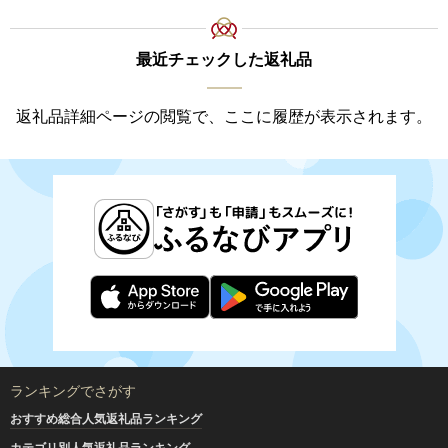
最近チェックした返礼品
返礼品詳細ページの閲覧で、ここに履歴が表示されます。
ランキングでさがす
おすすめ総合人気返礼品ランキング
カテゴリ別人気返礼品ランキング