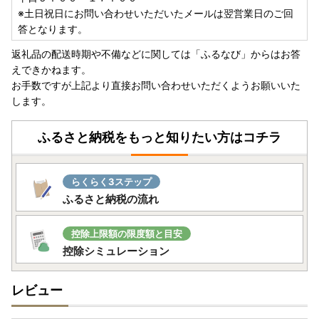
※土日祝日にお問い合わせいただいたメールは翌営業日のご回
答となります。
返礼品の配送時期や不備などに関しては「ふるなび」からはお答
えできかねます。
お手数ですが上記より直接お問い合わせいただくようお願いいた
します。
ふるさと納税をもっと知りたい方はコチラ
らくらく3ステップ
ふるさと納税の流れ
控除上限額の限度額と目安
控除シミュレーション
レビュー