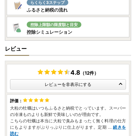
らくらく3ステップ
ふるさと納税の流れ
控除上限額の限度額と目安
控除シミュレーション
レビュー
4.8
（12件）
レビューを非表示にする
大粒の牡蠣はいつもふるさと納税でとっています。スーパー
の冷凍ものよりも新鮮で美味しいのが理由です。
こちらの牡蠣は本当に大粒で臭みもまったく無く料理の仕方
にもよりますがぷりっぷりに仕上がります。定期
...
続きを
読む