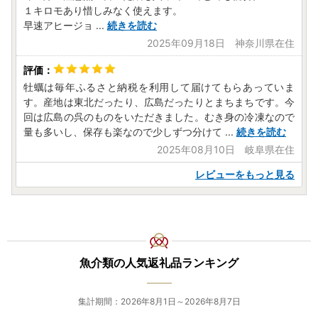
１キロモあり惜しみなく使えます。
早速アヒージョ
...
続きを読む
2025年09月18日 神奈川県在住
牡蠣は毎年ふるさと納税を利用して届けてもらあっていま
す。産地は東北だったり、広島だったりとまちまちです。今
回は広島の呉のものをいただきました。むき身の冷凍なので
量も多いし、保存も楽なので少しずつ分けて
...
続きを読む
2025年08月10日 岐阜県在住
レビューをもっと見る
魚介類の人気返礼品ランキング
集計期間：2026年8月1日～2026年8月7日