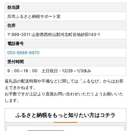
担当課
呉市ふるさと納税サポート室
住所
〒999-3511
山形県西村山郡河北町谷地砂田143-1
電話番号
050-8888-8970
受付時間
9：00～18：00 土日祝日・12/29～1/3休み
返礼品の配送時期や不備などに関しては「ふるなび」からはお答
えできかねます。
お手数ですが上記より直接お問い合わせいただくようお願いいた
します。
ふるさと納税をもっと知りたい方はコチラ