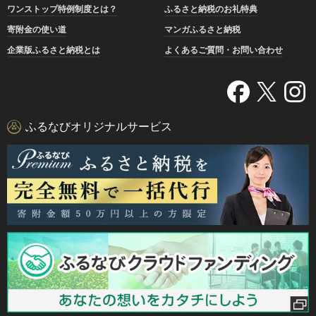
ワンストップ特例制度とは？
ふるさと納税のお礼特典
寄附金の使い道
マンガふるさと納税
企業版ふるさと納税とは
よくあるご質問・お問い合わせ
ふるなびオリジナルサービス