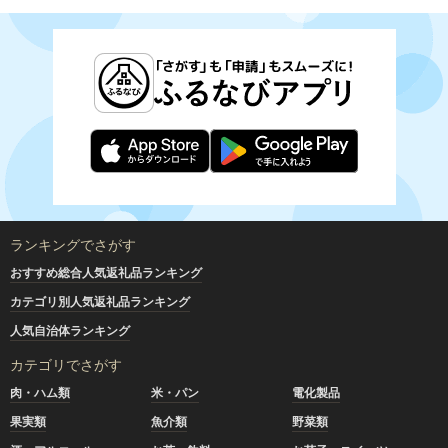
ランキングでさがす
おすすめ総合人気返礼品ランキング
カテゴリ別人気返礼品ランキング
人気自治体ランキング
カテゴリでさがす
肉・ハム類
米・パン
電化製品
果実類
魚介類
野菜類