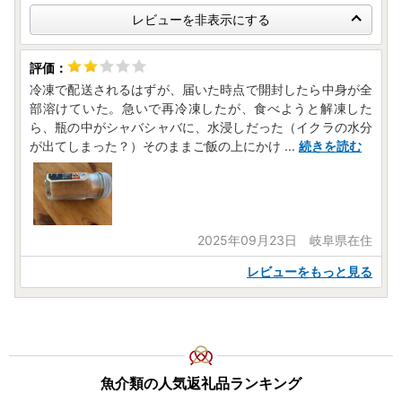
レビューを非表示にする
冷凍で配送されるはずが、届いた時点で開封したら中身が全
部溶けていた。急いで再冷凍したが、食べようと解凍した
ら、瓶の中がシャバシャバに、水浸しだった（イクラの水分
が出てしまった？）そのままご飯の上にかけ
...
続きを読む
2025年09月23日 岐阜県在住
レビューをもっと見る
魚介類の人気返礼品ランキング