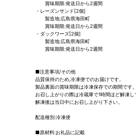
賞味期限:発送日から2週間
・レーズンサンド[2個]
製造地:広島県海田町
賞味期限:発送日から2週間
・ダックワーズ[2個]
製造地:広島県海田町
賞味期限:発送日から2週間
■注意事項/その他
品質保持のため,冷凍便でのお届けです。
製品裏面の賞味期限は冷凍保存での期間です
お召し上がりの際は冷蔵庫で1時間ほど解凍し
解凍後は当日中にお召し上がり下さい。
配送種別:冷凍便
■原材料:お礼品に記載