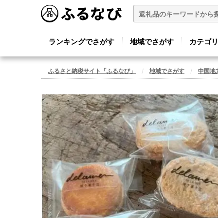
ランキングでさがす
地域でさがす
カテゴ
ふるさと納税サイト「ふるなび」
地域でさがす
中国地