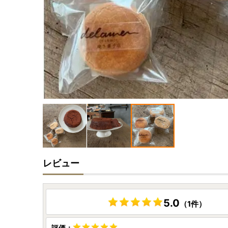
レビュー
5.0
（1件）