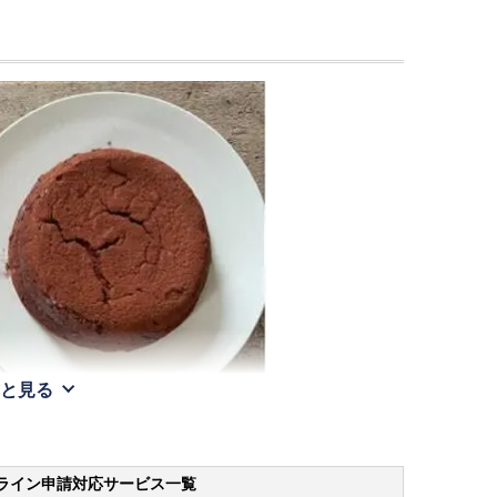
と見る
ライン申請
対応サービス一覧