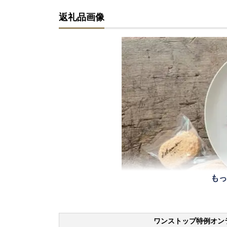
返礼品画像
もっ
ワンストップ特例オン