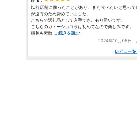
以前店舗に伺ったことがあり、また食べたいと思って
が遠方のため諦めていました。
こちらで返礼品として入手でき、有り難いです。
こちらのガトーショコラは初めてなので楽しみです。
梱包も素敵
...
続きを読む
2024年10月05日
レビューを