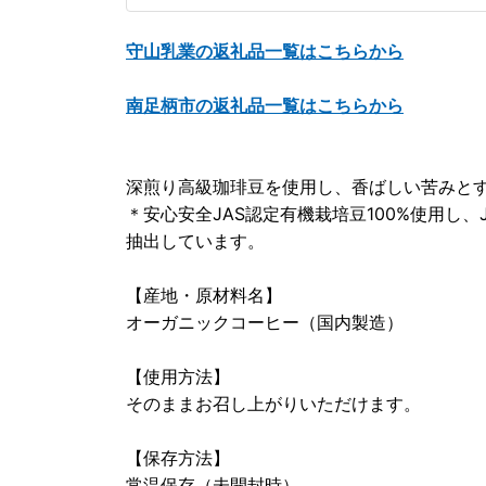
守山乳業の返礼品一覧はこちらから
南足柄市の返礼品一覧はこちらから
深煎り高級珈琲豆を使用し、香ばしい苦みと
＊安心安全JAS認定有機栽培豆100%使用し
抽出しています。
【産地・原材料名】
オーガニックコーヒー（国内製造）
【使用方法】
そのままお召し上がりいただけます。
【保存方法】
常温保存（未開封時）