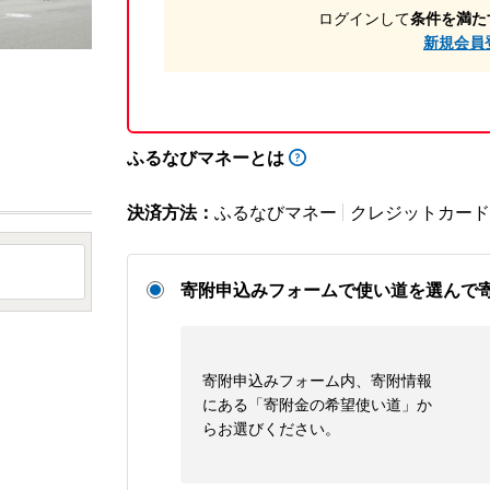
ログインして
条件を満た
新規会員
ふるなびマネーとは
決済方法：
ふるなびマネー
クレジットカード
寄附申込みフォームで使い道を選んで
寄附申込みフォーム内、寄附情報
にある「寄附金の希望使い道」か
らお選びください。