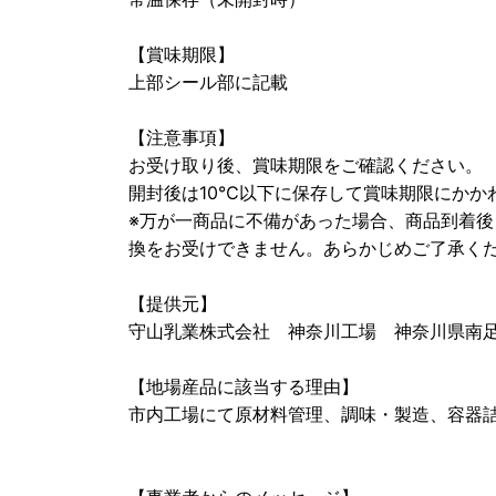
【賞味期限】
上部シール部に記載
【注意事項】
お受け取り後、賞味期限をご確認ください。
開封後は10℃以下に保存して賞味期限にかか
※万が一商品に不備があった場合、商品到着
換をお受けできません。あらかじめご了承く
【提供元】
守山乳業株式会社 神奈川工場 神奈川県南足柄
【地場産品に該当する理由】
市内工場にて原材料管理、調味・製造、容器