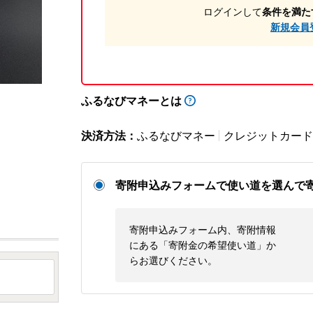
ログインして
条件を満た
新規会員
ふるなびマネーとは
決済方法：
ふるなびマネー
クレジットカード
寄附申込みフォームで使い道を選んで
寄附申込みフォーム内、寄附情報
にある「寄附金の希望使い道」か
らお選びください。