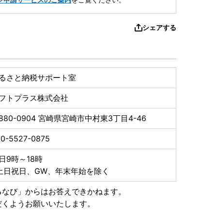
シェアする
るさと納税サポート室
フトプラス株式会社
880-0904
宮崎県宮崎市中村東3丁目4-46
0-5527-0875
日9時～18時
土日祝日、GW、年末年始を除く
るなび」からはお答えできかねます。
だくようお願いいたします。